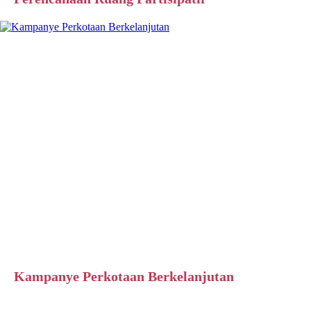
Kampanye Perkotaan Berkelanjutan