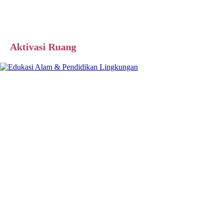
Aktivasi Ruang