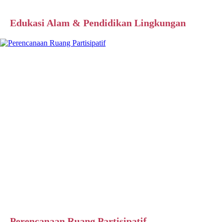
Edukasi Alam & Pendidikan Lingkungan
Perencanaan Ruang Partisipatif