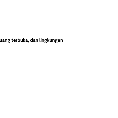
uang terbuka, dan lingkungan