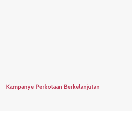
Kampanye Perkotaan Berkelanjutan