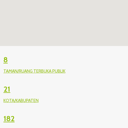
8
TAMAN/RUANG TERBUKA PUBLIK
21
KOTA/KABUPATEN
182