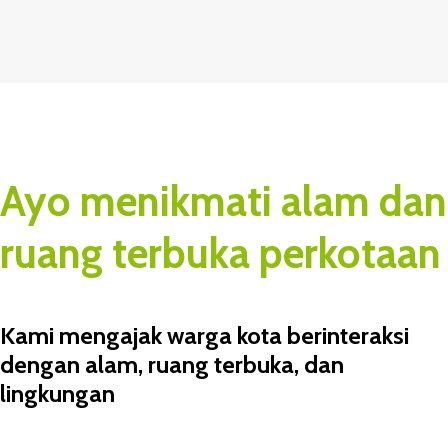
Ayo menikmati alam dan
ruang terbuka perkotaan
Kami mengajak warga kota berinteraksi
dengan alam, ruang terbuka, dan
lingkungan