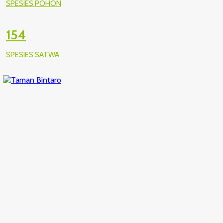
SPESIES POHON
154
SPESIES SATWA