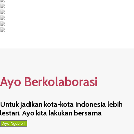
Ayo Berkolaborasi
Untuk jadikan kota-kota Indonesia lebih
lestari, Ayo kita lakukan bersama
Ayo Ngobrol!