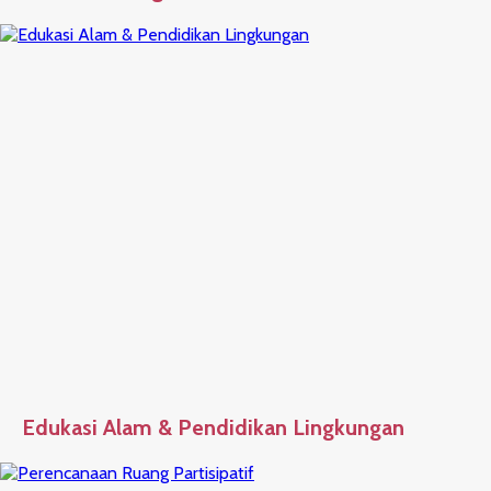
Edukasi Alam & Pendidikan Lingkungan