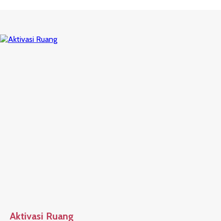
Aktivasi Ruang