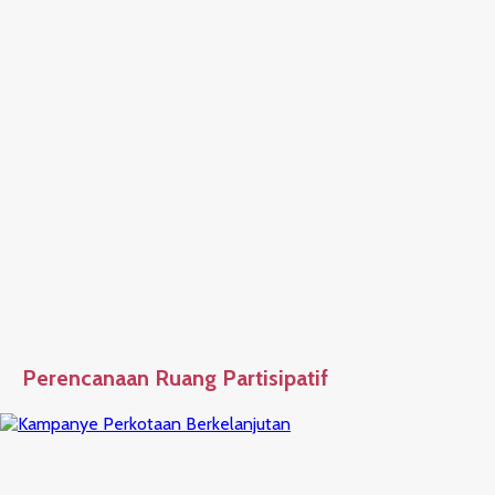
Perencanaan Ruang Partisipatif