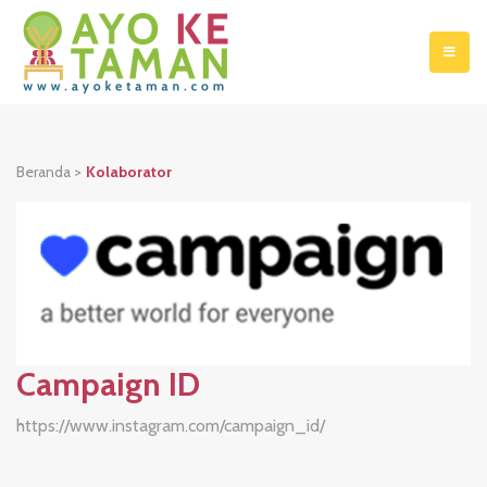
Beranda >
Kolaborator
Campaign ID
https://www.instagram.com/campaign_id/