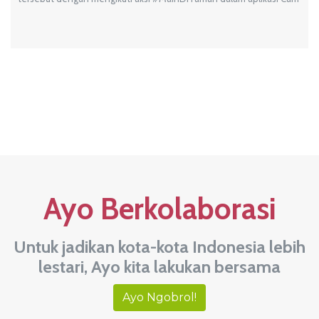
Ayo Berkolaborasi
Untuk jadikan kota-kota Indonesia lebih
lestari, Ayo kita lakukan bersama
Ayo Ngobrol!