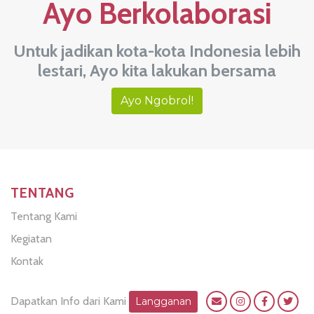
Ayo Berkolaborasi
Untuk jadikan kota-kota Indonesia lebih
lestari, Ayo kita lakukan bersama
Ayo Ngobrol!
TENTANG
Tentang Kami
Kegiatan
Kontak
Dapatkan Info dari Kami
Langganan