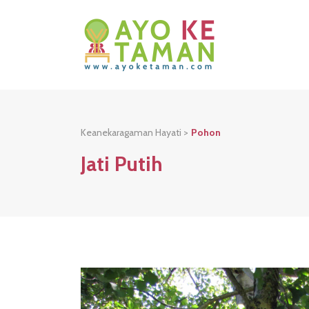
Keanekaragaman Hayati >
Pohon
Jati Putih