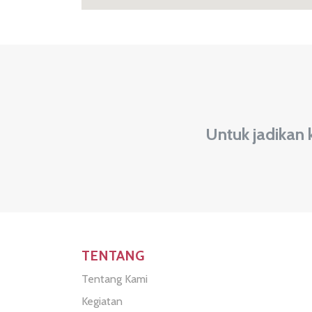
Untuk jadikan 
TENTANG
Tentang Kami
Kegiatan