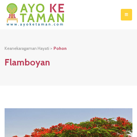
Keanekaragaman Hayati >
Pohon
Flamboyan