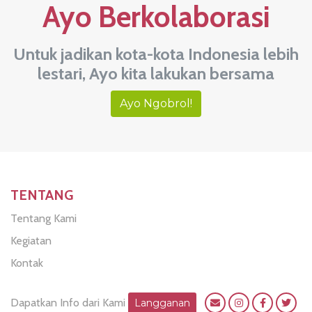
Ayo Berkolaborasi
Untuk jadikan kota-kota Indonesia lebih
lestari, Ayo kita lakukan bersama
Ayo Ngobrol!
TENTANG
Tentang Kami
Kegiatan
Kontak
Dapatkan Info dari Kami
Langganan