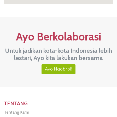
Ayo Berkolaborasi
Untuk jadikan kota-kota Indonesia lebih
lestari, Ayo kita lakukan bersama
Ayo Ngobrol!
TENTANG
Tentang Kami