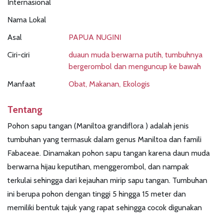
Internasional
Nama Lokal
Asal
PAPUA NUGINI
Ciri-ciri
duaun muda berwarna putih, tumbuhnya
bergerombol dan menguncup ke bawah
Manfaat
Obat, Makanan, Ekologis
Tentang
Pohon sapu tangan (Maniltoa grandiflora ) adalah jenis
tumbuhan yang termasuk dalam genus Maniltoa dan famili
Fabaceae. Dinamakan pohon sapu tangan karena daun muda
berwarna hijau keputihan, menggerombol, dan nampak
terkulai sehingga dari kejauhan mirip sapu tangan. Tumbuhan
ini berupa pohon dengan tinggi 5 hingga 15 meter dan
memiliki bentuk tajuk yang rapat sehingga cocok digunakan