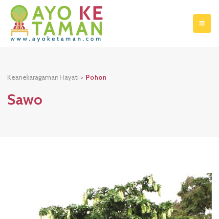
Keanekaragaman Hayati >
Pohon
Sawo