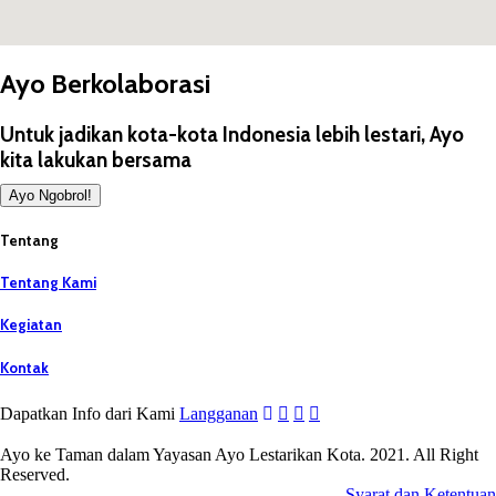
Ayo Berkolaborasi
Untuk jadikan kota-kota Indonesia lebih lestari, Ayo
kita lakukan bersama
Ayo Ngobrol!
Tentang
Tentang Kami
Kegiatan
Kontak
Dapatkan Info dari Kami
Langganan
Ayo ke Taman dalam Yayasan Ayo Lestarikan Kota. 2021. All Right
Reserved.
Syarat dan Ketentuan