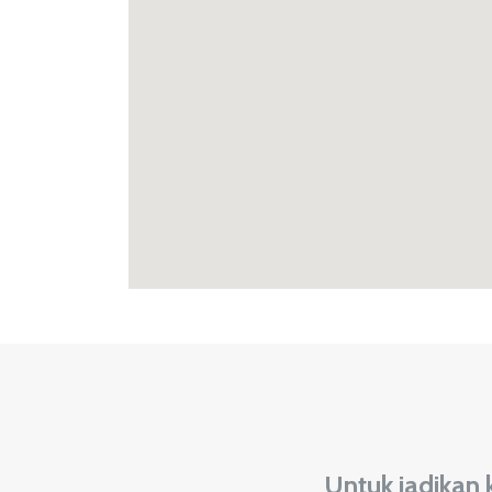
Untuk jadikan 