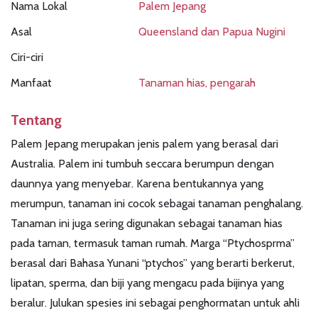
Nama Lokal
Palem Jepang
Asal
Queensland dan Papua Nugini
Ciri-ciri
Manfaat
Tanaman hias, pengarah
Tentang
Palem Jepang merupakan jenis palem yang berasal dari
Australia. Palem ini tumbuh seccara berumpun dengan
daunnya yang menyebar. Karena bentukannya yang
merumpun, tanaman ini cocok sebagai tanaman penghalang.
Tanaman ini juga sering digunakan sebagai tanaman hias
pada taman, termasuk taman rumah. Marga “Ptychosprma”
berasal dari Bahasa Yunani “ptychos” yang berarti berkerut,
lipatan, sperma, dan biji yang mengacu pada bijinya yang
beralur. Julukan spesies ini sebagai penghormatan untuk ahli