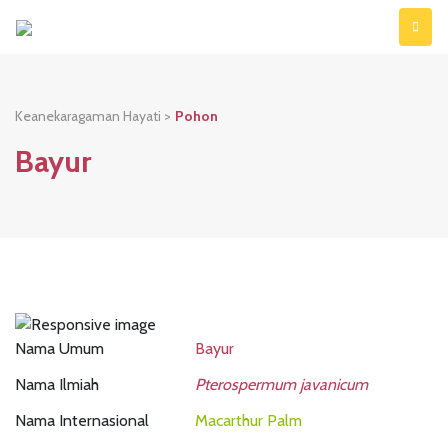
Keanekaragaman Hayati >
Pohon
Bayur
Nama Umum
Bayur
Nama Ilmiah
Pterospermum javanicum
Nama Internasional
Macarthur Palm