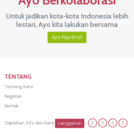
Ayo Berkolaborasi
Untuk jadikan kota-kota Indonesia lebih
lestari, Ayo kita lakukan bersama
Ayo Ngobrol!
TENTANG
Tentang Kami
Kegiatan
Kontak
Dapatkan Info dari Kami
Langganan