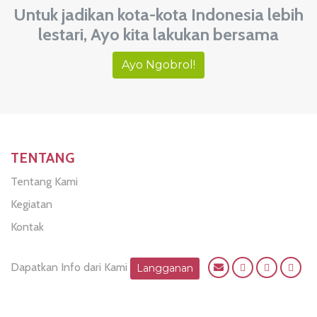
Untuk jadikan kota-kota Indonesia lebih
lestari, Ayo kita lakukan bersama
Ayo Ngobrol!
TENTANG
Tentang Kami
Kegiatan
Kontak
Dapatkan Info dari Kami
Langganan