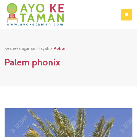
Keanekaragaman Hayati >
Pohon
Palem phonix