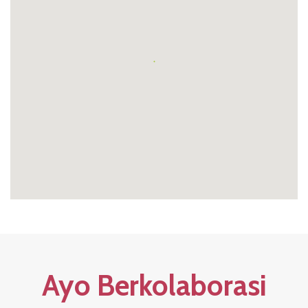
Ayo Berkolaborasi