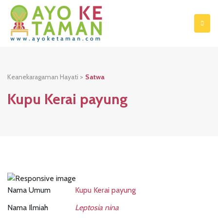
Keanekaragaman Hayati >
Satwa
Kupu Kerai payung
Nama Umum
Kupu Kerai payung
Nama Ilmiah
Leptosia nina