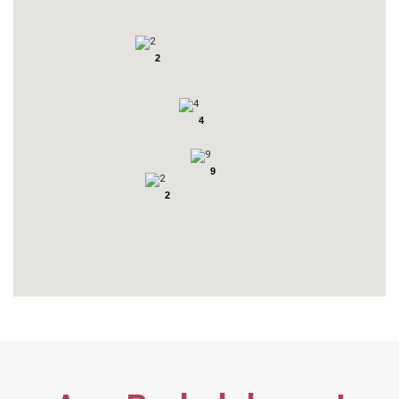
2
4
9
2