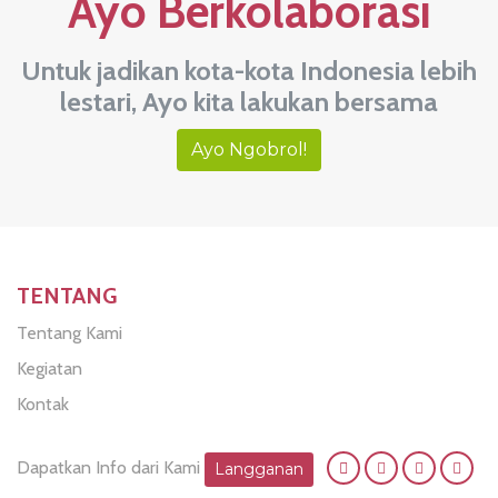
Ayo Berkolaborasi
Untuk jadikan kota-kota Indonesia lebih
lestari, Ayo kita lakukan bersama
Ayo Ngobrol!
TENTANG
Tentang Kami
Kegiatan
Kontak
Dapatkan Info dari Kami
Langganan