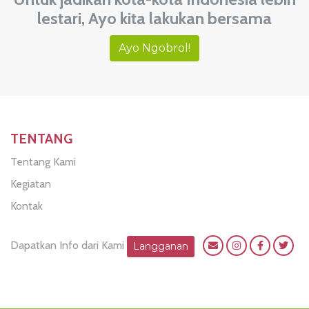
lestari, Ayo kita lakukan bersama
Ayo Ngobrol!
TENTANG
Tentang Kami
Kegiatan
Kontak
Dapatkan Info dari Kami
Langganan