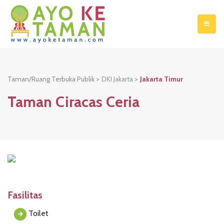
Taman/Ruang Terbuka Publik >
DKI Jakarta
>
Jakarta Timur
Taman Ciracas Ceria
Fasilitas
Toilet