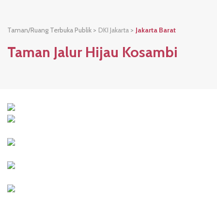
Taman/Ruang Terbuka Publik >
DKI Jakarta
>
Jakarta Barat
Taman Jalur Hijau Kosambi