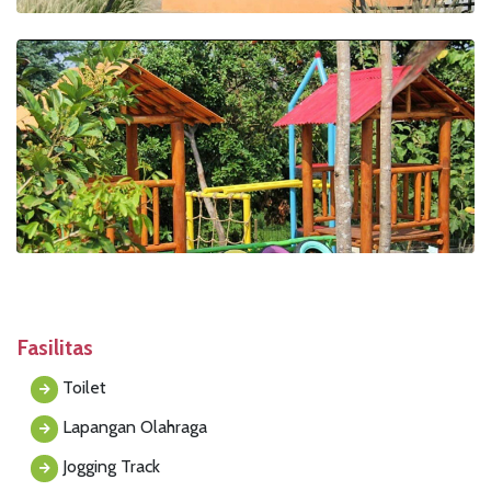
Fasilitas
Toilet
Lapangan Olahraga
Jogging Track