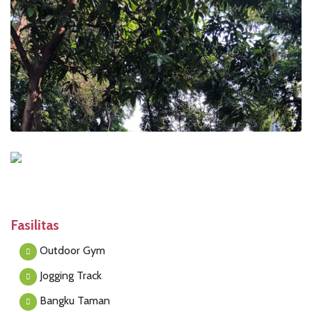
Fasilitas
Outdoor Gym
Jogging Track
Bangku Taman