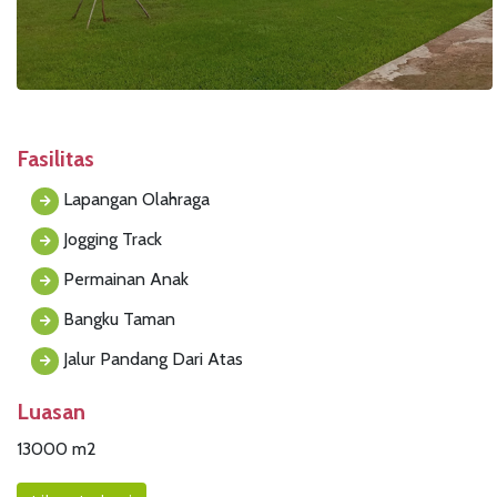
Fasilitas
Lapangan Olahraga
Jogging Track
Permainan Anak
Bangku Taman
Jalur Pandang Dari Atas
Luasan
13000 m2