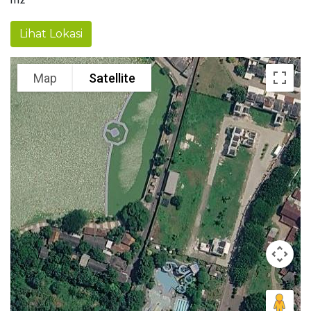
Lihat Lokasi
Map
Satellite