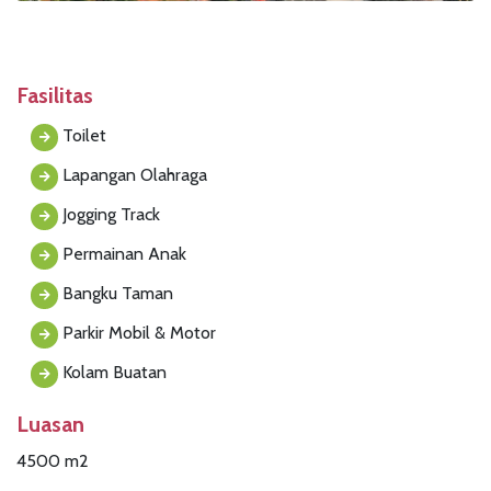
Fasilitas
Toilet
Lapangan Olahraga
Jogging Track
Permainan Anak
Bangku Taman
Parkir Mobil & Motor
Kolam Buatan
Luasan
4500 m2