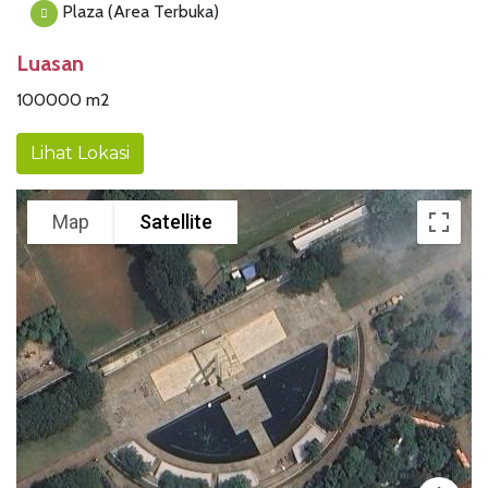
Plaza (Area Terbuka)
Luasan
100000 m2
Lihat Lokasi
Map
Satellite