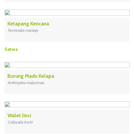
Ketapang Kencana
Terminalia mantaly
Satwa
Burung Madu Kelapa
Anthreptes malacensis
Walet linci
Collocalia linchi