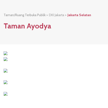
Taman/Ruang Terbuka Publik >
DKI Jakarta
>
Jakarta Selatan
Taman Ayodya